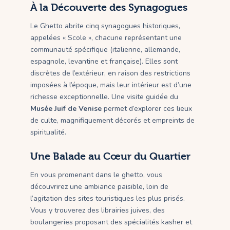
À la Découverte des Synagogues
Le Ghetto abrite cinq synagogues historiques,
appelées « Scole », chacune représentant une
communauté spécifique (italienne, allemande,
espagnole, levantine et française). Elles sont
discrètes de l’extérieur, en raison des restrictions
imposées à l’époque, mais leur intérieur est d’une
richesse exceptionnelle. Une visite guidée du
Musée Juif de Venise
permet d’explorer ces lieux
de culte, magnifiquement décorés et empreints de
spiritualité.
Une Balade au Cœur du Quartier
En vous promenant dans le ghetto, vous
découvrirez une ambiance paisible, loin de
l’agitation des sites touristiques les plus prisés.
Vous y trouverez des librairies juives, des
boulangeries proposant des spécialités kasher et