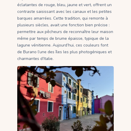
éclatantes de rouge, bleu, jaune et vert, offrent un
contraste saisissant avec les canaux et les petites
barques amarrées. Cette tradition, qui remonte à
plusieurs siècles, avait une fonction bien précise :
permettre aux pêcheurs de reconnaître leur maison
même par temps de brume épaisse, typique de la
lagune vénitienne. Aujourd’hui, ces couleurs font
de Burano l’une des îles les plus photogéniques et
charmantes d’Italie.