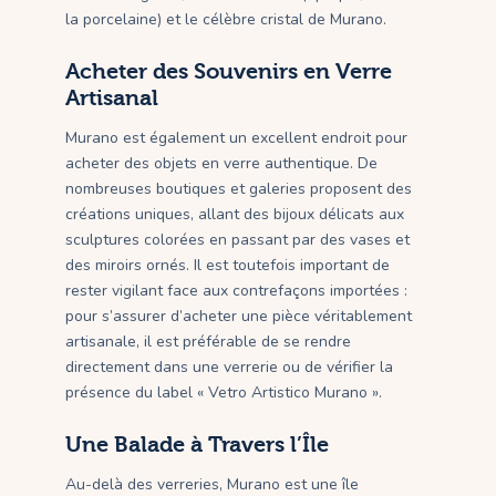
la porcelaine) et le célèbre cristal de Murano.
Acheter des Souvenirs en Verre
Artisanal
Murano est également un excellent endroit pour
acheter des objets en verre authentique. De
nombreuses boutiques et galeries proposent des
créations uniques, allant des bijoux délicats aux
sculptures colorées en passant par des vases et
des miroirs ornés. Il est toutefois important de
rester vigilant face aux contrefaçons importées :
pour s’assurer d’acheter une pièce véritablement
artisanale, il est préférable de se rendre
directement dans une verrerie ou de vérifier la
présence du label « Vetro Artistico Murano ».
Une Balade à Travers l’Île
Au-delà des verreries, Murano est une île