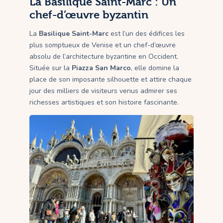
La Basilique Saint-Marc : Un
chef-d’œuvre byzantin
La
Basilique Saint-Marc
est l’un des édifices les
plus somptueux de Venise et un chef-d’œuvre
absolu de l’architecture byzantine en Occident.
Située sur la
Piazza San Marco
, elle domine la
place de son imposante silhouette et attire chaque
jour des milliers de visiteurs venus admirer ses
richesses artistiques et son histoire fascinante.