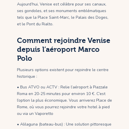
Aujourd’hui, Venise est célèbre pour ses canaux,
ses gondoles, et ses monuments emblématiques
tels que la Place Saint-Marc, le Palais des Doges,
et le Pont du Rialto.
Comment rejoindre Venise
depuis l’aéroport Marco
Polo
Plusieurs options existent pour rejoindre le centre
historique :
• Bus ATVO ou ACTV : Relie l’aéroport à Piazzale
Roma en 20-25 minutes pour environ 10 €. C’est
l’option la plus économique. Vous arriverez Place de
Rome, où vous pourrez rejoindre votre hotel à pied
ou via un Vaporetto
• Alilaguna (bateau-bus) : Une solution pittoresque