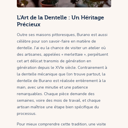
L’Art de la Dentelle : Un Héritage
Précieux
Outre ses maisons pittoresques, Burano est aussi
célèbre pour son savoir-faire en matière de
dentelle. J’ai eu la chance de visiter un atelier où
des artisanes, appelées « merlettaie », perpétuent
cet art délicat transmis de génération en
génération depuis le XVIe siècle. Contrairement à
la dentelle mécanique que l’on trouve partout, la
dentelle de Burano est réalisée entièrement à la
main, avec une minutie et une patience
remarquables. Chaque pièce demande des
semaines, voire des mois de travail, et chaque
artisan maîtrise une étape bien spécifique du
processus.
Pour mieux comprendre cette tradition, une visite