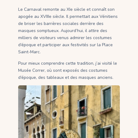
Le Carnaval remonte au XIe siècle et connaît son
apogée au XVIIIe siècle. Il permettait aux Vénitiens
de briser les barrières sociales derrière des
masques somptueux. Aujourd’hui, il attire des
milliers de visiteurs venus admirer les costumes
d’époque et participer aux festivités sur la Place
Saint-Marc.
Pour mieux comprendre cette tradition, j’ai visité le
Musée Correr, où sont exposés des costumes
d’époque, des tableaux et des masques anciens.