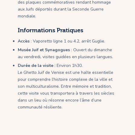
des plaques commémoratives rendant hommage
aux Juifs déportés durant la Seconde Guerre
mondiale.
Informations Pratiques
Accès
: Vaporetto ligne 1 ou 4.2, arrêt Guglie.
Musée Juif et Synagogues
: Ouvert du dimanche
au vendredi, visites guidées en plusieurs langues.
Durée de la visite
: Environ 1h30.
Le Ghetto Juif de Venise est une halte essentielle
pour comprendre l’histoire complexe de la ville et
son multiculturalisme. Entre mémoire et tradition,
cette visite vous transportera à travers les siècles
dans un lieu où résonne encore l’âme d’une
communauté résiliente.