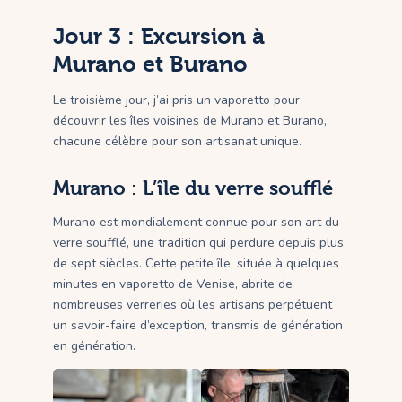
Jour 3 : Excursion à
Murano et Burano
Le troisième jour, j’ai pris un vaporetto pour
découvrir les îles voisines de Murano et Burano,
chacune célèbre pour son artisanat unique.
Murano : L’île du verre soufflé
Murano est mondialement connue pour son art du
verre soufflé, une tradition qui perdure depuis plus
de sept siècles. Cette petite île, située à quelques
minutes en vaporetto de Venise, abrite de
nombreuses verreries où les artisans perpétuent
un savoir-faire d’exception, transmis de génération
en génération.