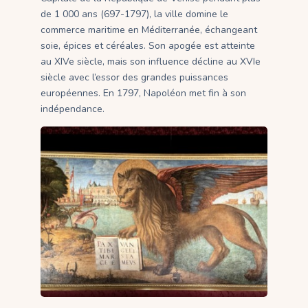
de 1 000 ans (697-1797), la ville domine le
commerce maritime en Méditerranée, échangeant
soie, épices et céréales. Son apogée est atteinte
au XIVe siècle, mais son influence décline au XVIe
siècle avec l’essor des grandes puissances
européennes. En 1797, Napoléon met fin à son
indépendance.