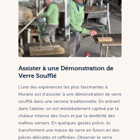
Assister à une Démonstration de
Verre Soufflé
L’une des expériences les plus fascinantes à
Murano est d’assister à une démonstration de verre
soufflé dans une verrerie traditionnelle. En entrant
dans l’atelier, on est immédiatement captivé par la
chaleur intense des fours et par la dextérité des
maîtres verriers. En quelques gestes précis, ils
transforment une masse de verre en fusion en des
pièces délicates et raffinées. Observer le verre