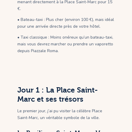
menant directement à la Place Saint-Marc pour 15
€.
• Bateau-taxi : Plus cher (environ 100 €), mais idéal
pour une arrivée directe près de votre hôtel.
• Taxi classique : Moins onéreux qu’un bateau-taxi,
mais vous devrez marcher ou prendre un vaporetto
depuis Piazzale Roma.
Jour 1 : La Place Saint-
Marc et ses trésors
Le premier jour, j’ai pu visiter la célèbre Place
Saint-Marc, un véritable symbole de la ville.