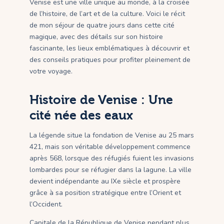
Venise est une ville unique au monde, à la croisée
de l’histoire, de l’art et de la culture. Voici le récit
de mon séjour de quatre jours dans cette cité
magique, avec des détails sur son histoire
fascinante, les lieux emblématiques à découvrir et
des conseils pratiques pour profiter pleinement de
votre voyage.
Histoire de Venise : Une
cité née des eaux
La légende situe la fondation de Venise au 25 mars
421, mais son véritable développement commence
après 568, lorsque des réfugiés fuient les invasions
lombardes pour se réfugier dans la lagune. La ville
devient indépendante au IXe siècle et prospère
grâce à sa position stratégique entre l’Orient et
l’Occident.
Capitale de la République de Venise pendant plus