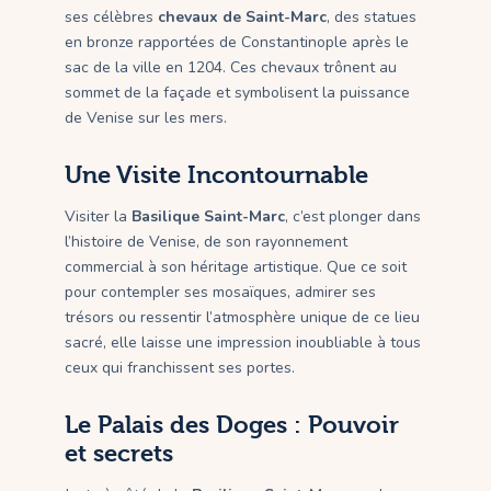
ses célèbres
chevaux de Saint-Marc
, des statues
en bronze rapportées de Constantinople après le
sac de la ville en 1204. Ces chevaux trônent au
sommet de la façade et symbolisent la puissance
de Venise sur les mers.
Une Visite Incontournable
Visiter la
Basilique Saint-Marc
, c’est plonger dans
l’histoire de Venise, de son rayonnement
commercial à son héritage artistique. Que ce soit
pour contempler ses mosaïques, admirer ses
trésors ou ressentir l’atmosphère unique de ce lieu
sacré, elle laisse une impression inoubliable à tous
ceux qui franchissent ses portes.
Le Palais des Doges : Pouvoir
et secrets