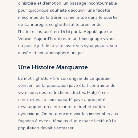
d’histoire et d’émotion, un passage incontournable
pour quiconque souhaite découvrir une facette
méconnue de la Sérénissime. Situé dans le quartier
de Cannaregio, ce ghetto fut le premier de
l’histoire, instauré en 1516 par la République de
Venise. Aujourd’hui, il reste un témoignage vivant
du passé juif de la ville, avec ses synagogues, son
musée et son atmosphère unique.
Une Histoire Marquante
Le mot « ghetto » tire son origine de ce quartier
vénitien, où la population juive était contrainte de
vivre sous des restrictions strictes. Malgré ces
contraintes, la communauté juive a prospéré,
développant un centre intellectuel et culturel
dynamique. On peut encore voir les immeubles aux
façades élevées, témoins d’un espace limité où la
population devait s’entasser.