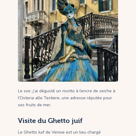
Le soir, j’ai dégusté un risotto à l’encre de seiche à
l’Osteria alle Testiere, une adresse réputée pour
ses fruits de mer.
Visite du Ghetto juif
Le Ghetto Juif de Venise est un lieu chargé