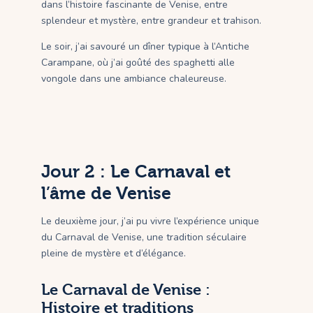
dans l’histoire fascinante de Venise, entre
splendeur et mystère, entre grandeur et trahison.
Le soir, j’ai savouré un dîner typique à l’Antiche
Carampane, où j’ai goûté des spaghetti alle
vongole dans une ambiance chaleureuse.
Jour 2 : Le Carnaval et
l’âme de Venise
Le deuxième jour, j’ai pu vivre l’expérience unique
du Carnaval de Venise, une tradition séculaire
pleine de mystère et d’élégance.
Le Carnaval de Venise :
Histoire et traditions