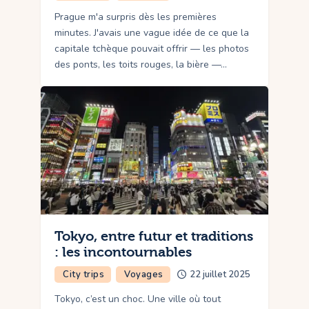
Prague m'a surpris dès les premières
minutes. J'avais une vague idée de ce que la
capitale tchèque pouvait offrir — les photos
des ponts, les toits rouges, la bière —…
Tokyo, entre futur et traditions
: les incontournables
City trips
Voyages
22 juillet 2025
Tokyo, c’est un choc. Une ville où tout