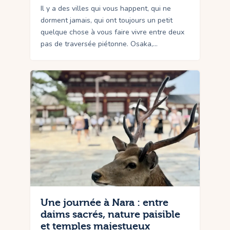
Il y a des villes qui vous happent, qui ne
dorment jamais, qui ont toujours un petit
quelque chose à vous faire vivre entre deux
pas de traversée piétonne. Osaka,…
Une journée à Nara : entre
daims sacrés, nature paisible
et temples majestueux