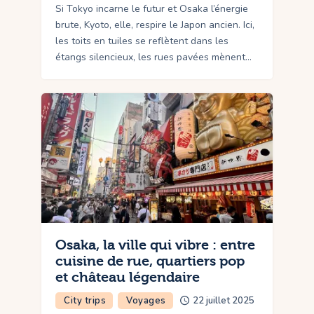
Si Tokyo incarne le futur et Osaka l’énergie
brute, Kyoto, elle, respire le Japon ancien. Ici,
les toits en tuiles se reflètent dans les
étangs silencieux, les rues pavées mènent…
Osaka, la ville qui vibre : entre
cuisine de rue, quartiers pop
et château légendaire
City trips
Voyages
22 juillet 2025