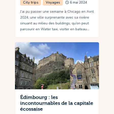
City trips
Voyages
6 mai 2024
J’ai pu passer une semaine à Chicago en Avril
2024, une ville surprenante avec sa rivière
sinuant au milieu des buildings, qu’on peut
parcourir en Water taxi, visiter en bateau…
Édimbourg : les
incontournables de la capitale
écossaise