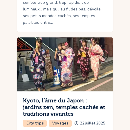
semble trop grand, trop rapide, trop
lumineux… mais qui, au fil des pas, dévoile
ses petits mondes cachés, ses temples
paisibles entre…
Kyoto, l’âme du Japon :
jardins zen, temples cachés et
traditions vivantes
City trips
Voyages
22 juillet 2025