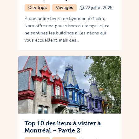
City trips
Voyages
22 juillet 2025
À une petite heure de Kyoto ou d’Osaka,
Nara offre une pause hors du temps. Ici, ce
ne sont pas les buildings ni les néons qui
vous accueillent, mais des…
Top 10 des lieux à visiter à
Montréal – Partie 2