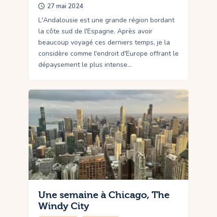
27 mai 2024
L'Andalousie est une grande région bordant
la côte sud de l'Espagne. Après avoir
beaucoup voyagé ces derniers temps, je la
considère comme l'endroit d'Europe offrant le
dépaysement le plus intense…
Une semaine à Chicago, The
Windy City