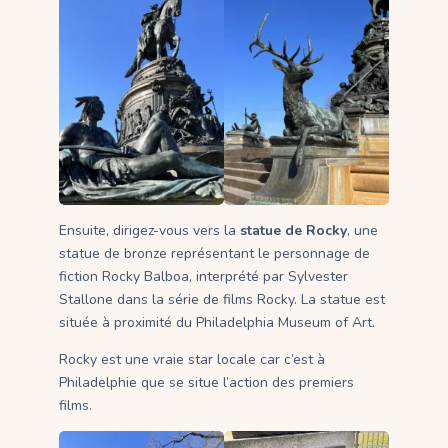
Ensuite, dirigez-vous vers la
statue de Rocky
, une
statue de bronze représentant le personnage de
fiction Rocky Balboa, interprété par Sylvester
Stallone dans la série de films Rocky. La statue est
située à proximité du Philadelphia Museum of Art.
Rocky est une vraie star locale car c’est à
Philadelphie que se situe l’action des premiers
films.