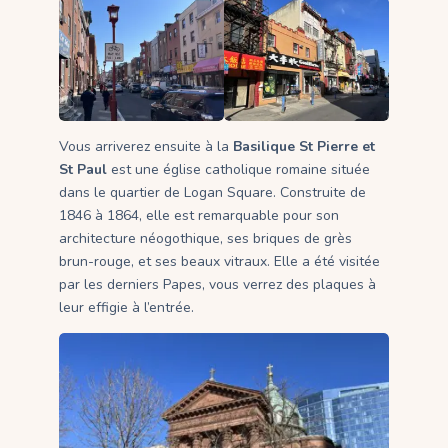
Vous arriverez ensuite à la
Basilique St Pierre et
St Paul
est une église catholique romaine située
dans le quartier de Logan Square. Construite de
1846 à 1864, elle est remarquable pour son
architecture néogothique, ses briques de grès
brun-rouge, et ses beaux vitraux. Elle a été visitée
par les derniers Papes, vous verrez des plaques à
leur effigie à l’entrée.