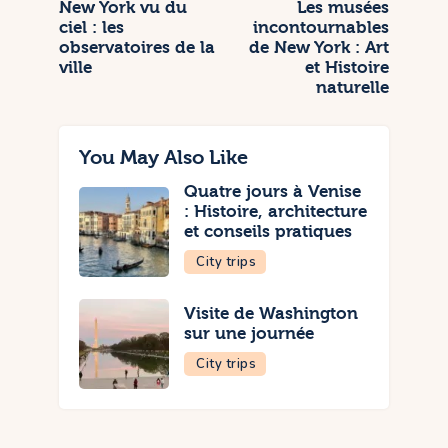
New York vu du
Les musées
ciel : les
incontournables
observatoires de la
de New York : Art
ville
et Histoire
naturelle
You May Also Like
Quatre jours à Venise
: Histoire, architecture
et conseils pratiques
City trips
Visite de Washington
sur une journée
City trips