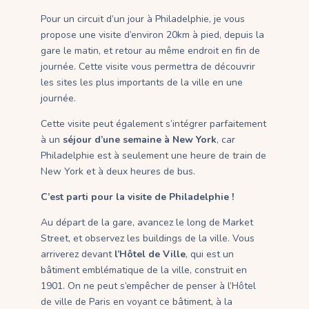
Pour un circuit d’un jour à Philadelphie, je vous
propose une visite d’environ 20km à pied, depuis la
gare le matin, et retour au même endroit en fin de
journée. Cette visite vous permettra de découvrir
les sites les plus importants de la ville en une
journée.
Cette visite peut également s’intégrer parfaitement
à un
séjour d’une semaine à New York
, car
Philadelphie est à seulement une heure de train de
New York et à deux heures de bus.
C’est parti pour la visite de Philadelphie !
Au départ de la gare, avancez le long de Market
Street, et observez les buildings de la ville. Vous
arriverez devant
l’Hôtel de Ville
, qui est un
bâtiment emblématique de la ville, construit en
1901. On ne peut s’empêcher de penser à l’Hôtel
de ville de Paris en voyant ce bâtiment, à la