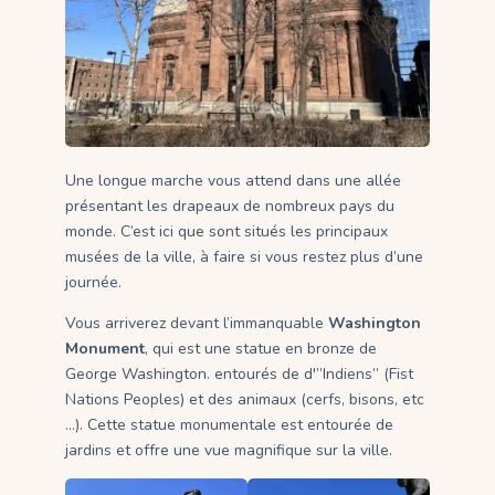
Une longue marche vous attend dans une allée
présentant les drapeaux de nombreux pays du
monde. C’est ici que sont situés les principaux
musées de la ville, à faire si vous restez plus d’une
journée.
Vous arriverez devant l’immanquable
Washington
Monument
, qui est une statue en bronze de
George Washington. entourés de d'”Indiens” (Fist
Nations Peoples) et des animaux (cerfs, bisons, etc
…). Cette statue monumentale est entourée de
jardins et offre une vue magnifique sur la ville.