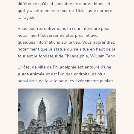
différence qu’il est constitué de marbre blanc, et
qu’il y a cette énorme tour de 167m juste derrière
la façade.
Vous pourrez entrer dans la cour intérieure pour
notamment l’observer de plus près, et avoir
quelques informations sur le lieu. Vous apprendrez
notamment que la statue qui se situe en haut de la
tour est le fondateur de Philadelphie, William Penn.
L’Hôtel de ville de Philadelphie est entouré d’une
place animée
et est l’un des endroits les plus
populaires de la ville pour les événements publics.