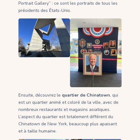
Portrait Gallery” : ce sont les portraits de tous les
présidents des États-Unis.
Ensuite, découvrez le
quartier de Chinatown
, qui
est un quartier animé et coloré de la ville, avec de
nombreux restaurants et magasins asiatiques.
L’aspect du quartier est totalement différent du
Chinatown de New York, beaucoup plus apaisant
et à taille humaine.