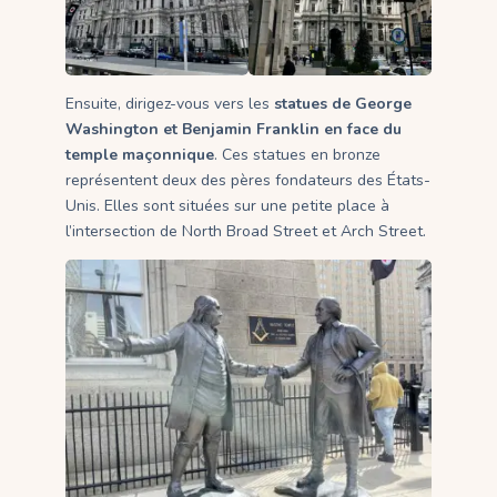
Ensuite, dirigez-vous vers les
statues de George
Washington et Benjamin Franklin en face du
temple maçonnique
. Ces statues en bronze
représentent deux des pères fondateurs des États-
Unis. Elles sont situées sur une petite place à
l’intersection de North Broad Street et Arch Street.