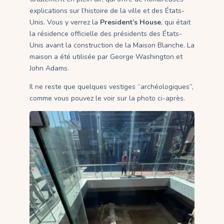
explications sur l’histoire de la ville et des États-
Unis. Vous y verrez la
President’s House
, qui était
la résidence officielle des présidents des États-
Unis avant la construction de la Maison Blanche. La
maison a été utilisée par George Washington et
John Adams.
Il ne reste que quelques vestiges “archéologiques”,
comme vous pouvez le voir sur la photo ci-après.