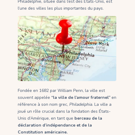
Philadelphie, située dans l’est des États-Unis, est
l’une des villes les plus importantes du pays.
Fondée en 1682 par William Penn, la ville est
souvent appelée
“la ville de l’amour fraternel”
en
référence à son nom grec,
Philadelphia
. La ville a
joué un rôle crucial dans la fondation des États-
Unis d’Amérique, en tant que
berceau de la
déclaration d’indépendance et de la
Constitution américaine.