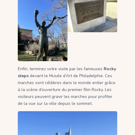
Enfin, terminez votre visite par les fameuses
Rocky
steps
devant le Musée d’Art de Philadelphie. Ces
marches sont célèbres dans le monde entier grâce
à la scène d’ouverture du premier film Rocky. Les
visiteurs peuvent gravir les marches pour profiter
de la vue sur la ville depuis le sommet.