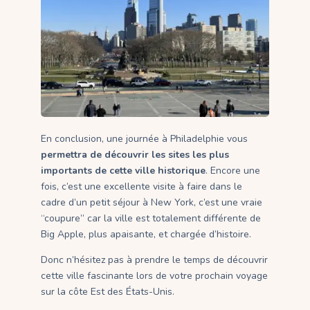
En conclusion, une journée à Philadelphie vous
permettra de découvrir les sites les plus
importants de cette ville historique
. Encore une
fois, c’est une excellente visite à faire dans le
cadre d’un petit séjour à New York, c’est une vraie
“coupure” car la ville est totalement différente de
Big Apple, plus apaisante, et chargée d’histoire.
Donc n’hésitez pas à prendre le temps de découvrir
cette ville fascinante lors de votre prochain voyage
sur la côte Est des États-Unis.