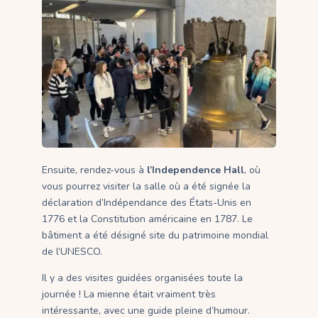
Ensuite, rendez-vous à
l’Independence Hall
, où
vous pourrez visiter la salle où a été signée la
déclaration d’Indépendance des États-Unis en
1776 et la Constitution américaine en 1787. Le
bâtiment a été désigné site du patrimoine mondial
de l’UNESCO.
Il y a des visites guidées organisées toute la
journée ! La mienne était vraiment très
intéressante, avec une guide pleine d’humour.