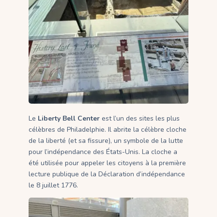
Le
Liberty Bell Center
est l’un des sites les plus
célèbres de Philadelphie. Il abrite la célèbre cloche
de la liberté (et sa fissure), un symbole de la lutte
pour l’indépendance des États-Unis. La cloche a
été utilisée pour appeler les citoyens à la première
lecture publique de la Déclaration d’indépendance
le 8 juillet 1776.