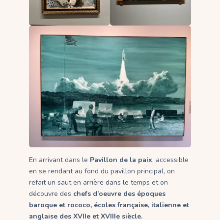
En arrivant dans le
Pavillon de la paix
, accessible
en se rendant au fond du pavillon principal, on
refait un saut en arrière dans le temps et on
découvre des
chefs d’oeuvre des époques
baroque et rococo, écoles française, italienne et
anglaise des XVIIe et XVIIIe siècle.