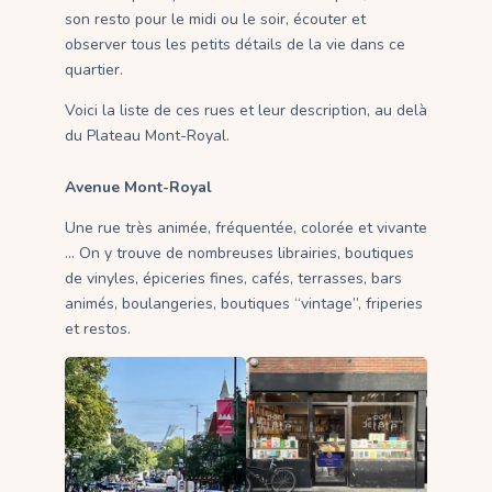
son resto pour le midi ou le soir, écouter et
observer tous les petits détails de la vie dans ce
quartier.
Voici la liste de ces rues et leur description, au delà
du Plateau Mont-Royal.
Avenue Mont-Royal
Une rue très animée, fréquentée, colorée et vivante
… On y trouve de nombreuses librairies, boutiques
de vinyles, épiceries fines, cafés, terrasses, bars
animés, boulangeries, boutiques “vintage”, friperies
et restos.