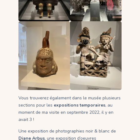
Vous trouverez également dans le musée plusieurs
sections pour les
expositions temporaires
, au
moment de ma visite en septembre 2022, il y en
avait 3 !
Une exposition de photographies noir & blanc de
Diane Arbus
, une exposition d’oeuvres