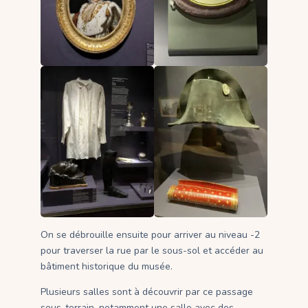
On se débrouille ensuite pour arriver au niveau -2
pour traverser la rue par le sous-sol et accéder au
bâtiment historique du musée.
Plusieurs salles sont à découvrir par ce passage
sous-terrain, notamment une salle avec des