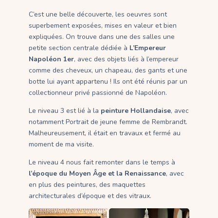
C’est une belle découverte, les oeuvres sont
superbement exposées, mises en valeur et bien
expliquées. On trouve dans une des salles une
petite section centrale dédiée à
L’Empereur
Napoléon 1er
, avec des objets liés à l’empereur
comme des cheveux, un chapeau, des gants et une
botte lui ayant appartenu ! Ils ont été réunis par un
collectionneur privé passionné de Napoléon.
Le niveau 3 est lié à la
peinture Hollandaise
, avec
notamment Portrait de jeune femme de Rembrandt.
Malheureusement, il était en travaux et fermé au
moment de ma visite.
Le niveau 4 nous fait remonter dans le temps à
l’époque du Moyen Âge et la Renaissance
, avec
en plus des peintures, des maquettes
architecturales d’époque et des vitraux.