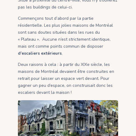
Situé à proximité du centre-ville, vous n’y trouverez
pas les buildings de celui-ci.
Commençons tout d’abord par la partie
résidentielle. Les plus jolies maisons de Montréal
sont sans doutes situées dans les rues du
« Plateau ». Aucune n’est strictement identique,
mais ont comme points commun de disposer
d’escaliers extérieurs
.
Deux raisons à cela : à partir du XIXe siècle, les
maisons de Montréal devaient être construites en
retrait pour laisser un espace vert devant. Pour
gagner un peu d’espace, on construisait donc les
escaliers devant la maison !