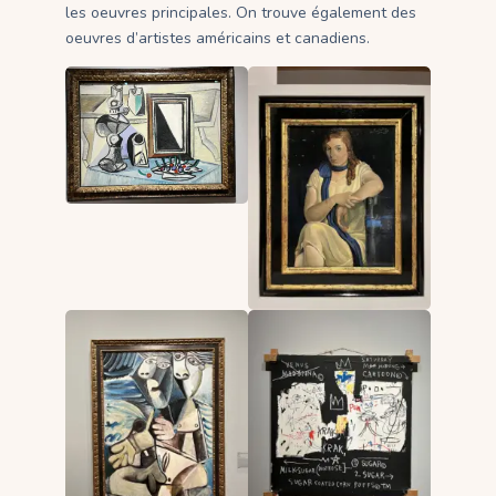
les oeuvres principales. On trouve également des
oeuvres d’artistes américains et canadiens.