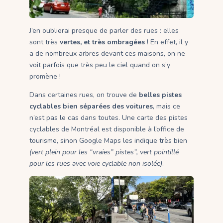
J’en oublierai presque de parler des rues : elles
sont très
vertes, et très ombragées
! En effet, il y
a de nombreux arbres devant ces maisons, on ne
voit parfois que très peu le ciel quand on s’y
promène !
Dans certaines rues, on trouve de
belles pistes
cyclables bien séparées des voitures
, mais ce
n’est pas le cas dans toutes. Une carte des pistes
cyclables de Montréal est disponible à l’office de
tourisme, sinon Google Maps les indique très bien
(vert plein pour les “vraies” pistes”, vert pointillé
pour les rues avec voie cyclable non isolée)
.