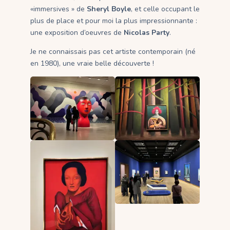
«immersives » de
Sheryl Boyle
, et celle occupant le
plus de place et pour moi la plus impressionnante :
une exposition d’oeuvres de
Nicolas Party
.
Je ne connaissais pas cet artiste contemporain (né
en 1980), une vraie belle découverte !