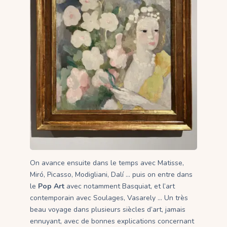
On avance ensuite dans le temps avec Matisse,
Miró, Picasso, Modigliani, Dalí … puis on entre dans
le
Pop Art
avec notamment Basquiat, et l’art
contemporain avec Soulages, Vasarely … Un très
beau voyage dans plusieurs siècles d’art, jamais
ennuyant, avec de bonnes explications concernant