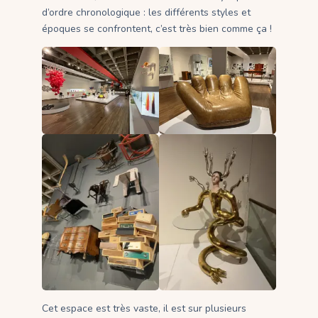
d’ordre chronologique : les différents styles et
époques se confrontent, c’est très bien comme ça !
Cet espace est très vaste, il est sur plusieurs