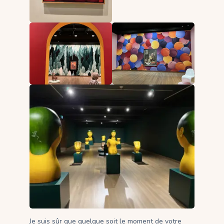
Je suis sûr que quelque soit le moment de votre