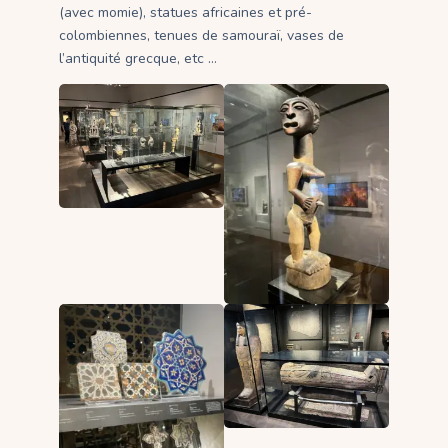
(avec momie), statues africaines et pré-
colombiennes, tenues de samouraï, vases de
l’antiquité grecque, etc …