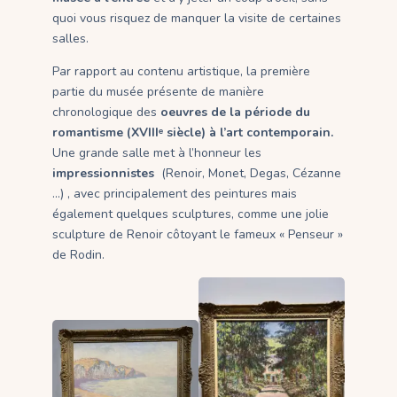
quoi vous risquez de manquer la visite de certaines
salles.
Par rapport au contenu artistique, la première
partie du musée présente de manière
chronologique des
oeuvres de la période du
romantisme (XVIIIᵉ siècle) à l’art contemporain.
Une grande salle met à l’honneur les
impressionnistes
(Renoir, Monet, Degas, Cézanne
…) , avec principalement des peintures mais
également quelques sculptures, comme une jolie
sculpture de Renoir côtoyant le fameux « Penseur »
de Rodin.