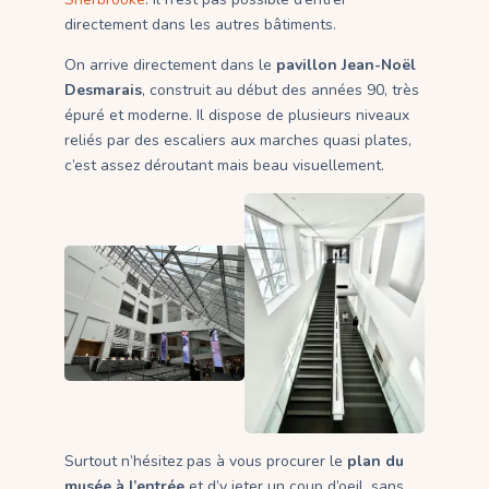
directement dans les autres bâtiments.
On arrive directement dans le
pavillon Jean-Noël
Desmarais
, construit au début des années 90, très
épuré et moderne. Il dispose de plusieurs niveaux
reliés par des escaliers aux marches quasi plates,
c’est assez déroutant mais beau visuellement.
Surtout n’hésitez pas à vous procurer le
plan du
musée à l’entrée
et d’y jeter un coup d’oeil, sans