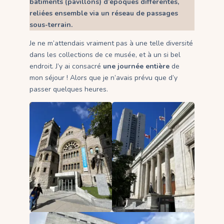
bâtiments (pavillons) d’époques différentes,
reliées ensemble via un réseau de passages
sous-terrain.
Je ne m’attendais vraiment pas à une telle diversité
dans les collections de ce musée, et à un si bel
endroit. J’y ai consacré
une journée entière
de
mon séjour ! Alors que je n’avais prévu que d’y
passer quelques heures.