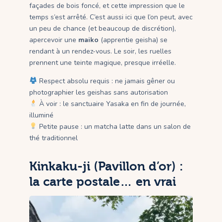
façades de bois foncé, et cette impression que le
temps s’est arrêté. C’est aussi ici que l’on peut, avec
un peu de chance (et beaucoup de discrétion),
apercevoir une
maiko
(apprentie geisha) se
rendant à un rendez-vous. Le soir, les ruelles
prennent une teinte magique, presque irréelle.
Respect absolu requis : ne jamais gêner ou
photographier les geishas sans autorisation
À voir : le sanctuaire Yasaka en fin de journée,
illuminé
Petite pause : un matcha latte dans un salon de
thé traditionnel
Kinkaku-ji (Pavillon d’or) :
la carte postale… en vrai