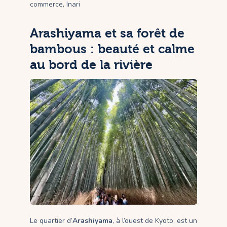
commerce, Inari
Arashiyama et sa forêt de
bambous : beauté et calme
au bord de la rivière
Le quartier d’
Arashiyama
, à l’ouest de Kyoto, est un