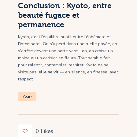
Conclusion : Kyoto, entre
beauté fugace et
permanence
Kyoto, c’est l’équilibre subtil entre l’éphémère et
l’intemporel. On s’y perd dans une ruelle pavée, on
s’arrête devant une porte vermillon, on croise un
moine ou un cerisier en fleurs. Tout semble fait
pour ralentir, contempler, respirer. Kyoto ne se
visite pas,
elle se vit
— en silence, en finesse, avec
respect.
Asie
0
Likes