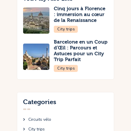
Cinq jours à Florence
: immersion au cœur
de la Renaissance
City trips
Barcelone en un Coup
d’Œil : Parcours et
Astuces pour un City
Trip Parfait
City trips
Categories
Circuits vélo
City trips