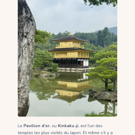
Le
Pavillon d’or
, ou
Kinkaku-ji
, est l’un des
temples les plus visités du Japon. Et même s’il y a