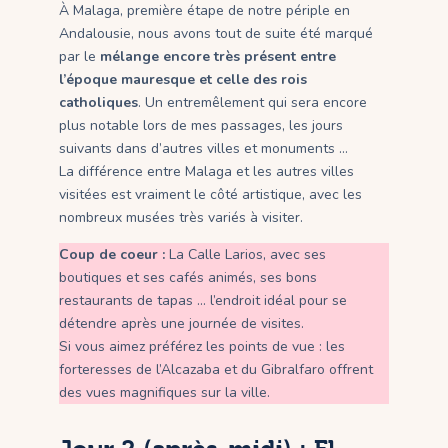
À Malaga, première étape de notre périple en
Andalousie, nous avons tout de suite été marqué
par le
mélange encore très présent entre
l’époque mauresque et celle des rois
catholiques
. Un entremêlement qui sera encore
plus notable lors de mes passages, les jours
suivants dans d’autres villes et monuments …
La différence entre Malaga et les autres villes
visitées est vraiment le côté artistique, avec les
nombreux musées très variés à visiter.
Coup de coeur :
La Calle Larios, avec ses
boutiques et ses cafés animés, ses bons
restaurants de tapas … l’endroit idéal pour se
détendre après une journée de visites.
Si vous aimez préférez les points de vue : les
forteresses de l’Alcazaba et du Gibralfaro offrent
des vues magnifiques sur la ville.