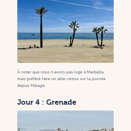
À noter que nous n’avons pas logé à Marbella,
mais préféré faire un aller-retour sur la journée
depuis Malaga.
Jour 4 : Grenade