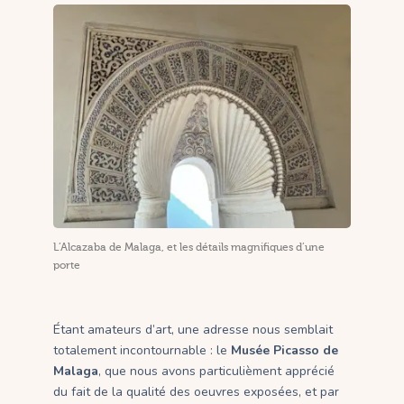
L’Alcazaba de Malaga, et les détails magnifiques d’une
porte
Étant amateurs d’art, une adresse nous semblait
totalement incontournable : le
Musée Picasso de
Malaga
, que nous avons particulièment apprécié
du fait de la qualité des oeuvres exposées, et par