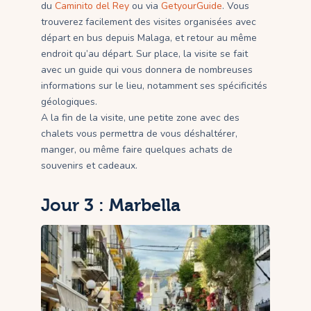
du
Caminito del Rey
ou via
GetyourGuide
. Vous
trouverez facilement des visites organisées avec
départ en bus depuis Malaga, et retour au même
endroit qu’au départ. Sur place, la visite se fait
avec un guide qui vous donnera de nombreuses
informations sur le lieu, notamment ses spécificités
géologiques.
A la fin de la visite, une petite zone avec des
chalets vous permettra de vous déshaltérer,
manger, ou même faire quelques achats de
souvenirs et cadeaux.
Jour 3 : Marbella