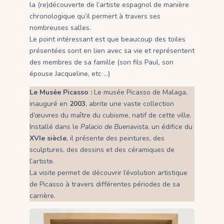
la (re)découverte de l’artiste espagnol de manière
chronologique qu’il permert à travers ses
nombreuses salles.
Le point intéressant est que beaucoup des toiles
présentées sont en lien avec sa vie et représentent
des membres de sa famille (son fils Paul, son
épouse Jacqueline, etc …)
Le Musée Picasso :
Le musée Picasso de Malaga,
inauguré en
2003
, abrite une vaste collection
d’œuvres du maître du cubisme, natif de cette ville.
Installé dans le
Palacio de Buenavista
, un édifice du
XVIe siècle
, il présente des peintures, des
sculptures, des dessins et des céramiques de
l’artiste.
La visite permet de découvrir l’évolution artistique
de Picasso à travers différentes périodes de sa
carrière.