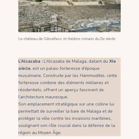
Le château de Gibralfaro, et théâtre romain du IIe siècle
L’Alcazaba :
L’Alcazaba de Malaga, datant du
XIe
siècle
, est un palais-forteresse d’époque
musulmane. Construite par les
Hammudites
, cette
forteresse combine des éléments militaires et
résidentiels, offrant un aperçu fascinant de
l’architecture mauresque.
Son emplacement stratégique sur une colline lui
permettait de surveiller la baie de Malaga et de
protéger la ville contre les invasions maritimes,
soulignant son rôle crucial dans la défense de la
région au Moyen Âge.