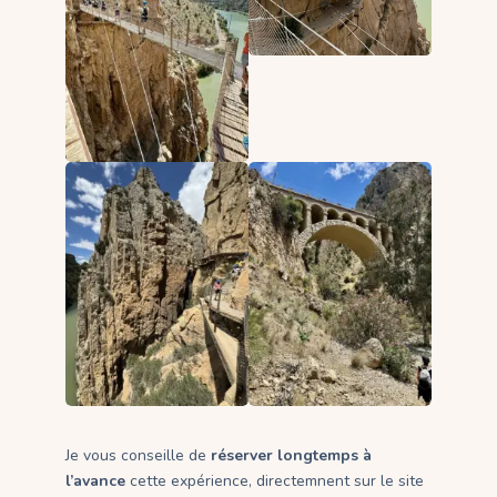
Je vous conseille de
réserver longtemps à
l’avance
cette expérience, directemnent sur le site