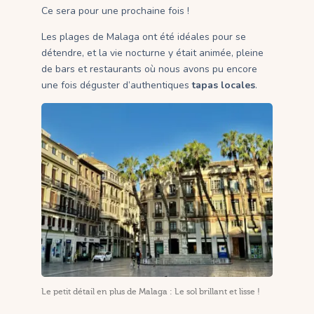
Ce sera pour une prochaine fois !
Les plages de Malaga ont été idéales pour se
détendre, et la vie nocturne y était animée, pleine
de bars et restaurants où nous avons pu encore
une fois déguster d’authentiques
tapas locales
.
Le petit détail en plus de Malaga : Le sol brillant et lisse !