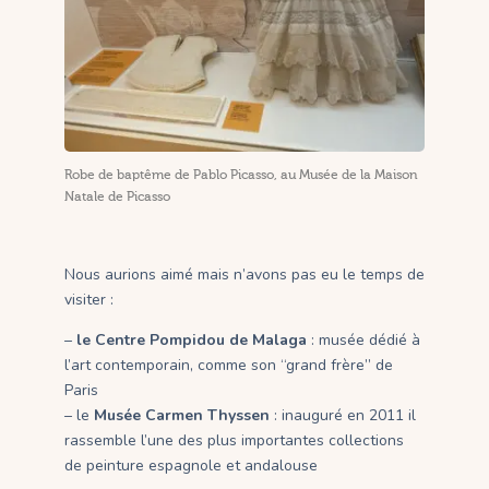
Robe de baptême de Pablo Picasso, au Musée de la Maison
Natale de Picasso
Nous aurions aimé mais n’avons pas eu le temps de
visiter :
–
le Centre Pompidou de Malaga
: musée dédié à
l’art contemporain, comme son “grand frère” de
Paris
– le
Musée Carmen Thyssen
: inauguré en 2011 il
rassemble l’une des plus importantes collections
de peinture espagnole et andalouse