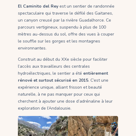
El Caminito del Rey
est un sentier de randonnée
spectaculaire qui traverse le défilé des Gaitanes,
un canyon creusé par la rivière Guadalhorce. Ce
parcours vertigineux, suspendu à plus de 100
mètres au-dessus du sol, offre des vues à couper
le souffle sur les gorges et les montagnes
environnantes.
Construit au début du XXe siècle pour faciliter
l’accès aux travailleurs des centrales
hydroélectriques, le sentier a été
entièrement
rénové et surtout sécurisé en 2015
. C’est une
expérience unique, alliant frisson et beauté
naturelle, à ne pas manquer pour ceux qui
cherchent à ajouter une dose d’adrénaline à leur
exploration de l’Andalousie.