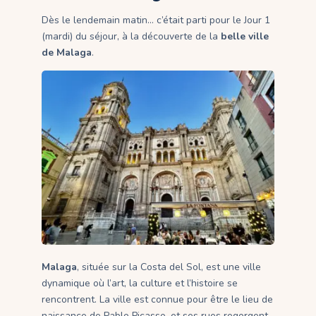
Dès le lendemain matin… c’était parti pour le Jour 1
(mardi) du séjour, à la découverte de la
belle ville
de Malaga
.
Malaga
, située sur la Costa del Sol, est une ville
dynamique où l’art, la culture et l’histoire se
rencontrent. La ville est connue pour être le lieu de
naissance de Pablo Picasso, et ses rues regorgent