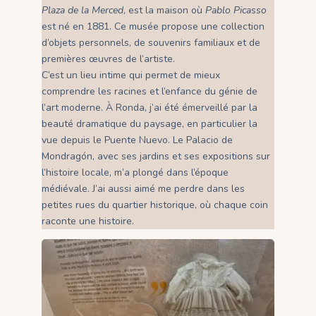
Plaza de la Merced
, est la maison où
Pablo Picasso
est né en 1881. Ce musée propose une collection
d’objets personnels, de souvenirs familiaux et de
premières œuvres de l’artiste.
C’est un lieu intime qui permet de mieux
comprendre les racines et l’enfance du génie de
l’art moderne. À Ronda, j’ai été émerveillé par la
beauté dramatique du paysage, en particulier la
vue depuis le Puente Nuevo. Le Palacio de
Mondragón, avec ses jardins et ses expositions sur
l’histoire locale, m’a plongé dans l’époque
médiévale. J’ai aussi aimé me perdre dans les
petites rues du quartier historique, où chaque coin
raconte une histoire.