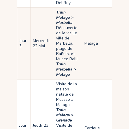
Del Rey
Train
Malaga >
Marbella
Découverte
de la vieille
ville de
Jour
Mercredi,
Marbella,
Malaga
3
22 Mai
plage de
Bañuls, et
Musée Ralli.
Train
Marbella >
Malaga
Visite de la
maison
natale de
Picasso à
Malaga
Train
Malaga >
Grenade
Jour
Jeudi, 23
Visite de
Cordoue