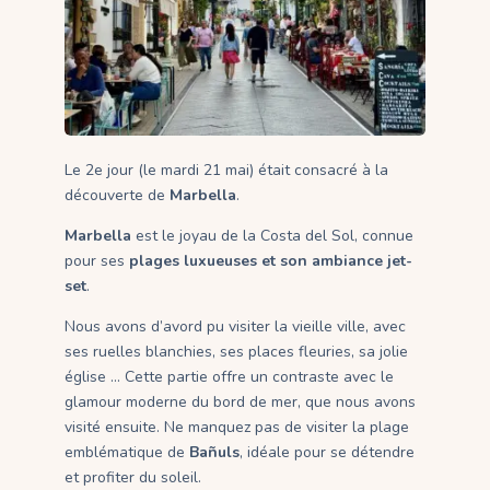
Le 2e jour (le mardi 21 mai) était consacré à la
découverte de
Marbella
.
Marbella
est le joyau de la Costa del Sol, connue
pour ses
plages luxueuses et son ambiance jet-
set
.
Nous avons d’avord pu visiter la vieille ville, avec
ses ruelles blanchies, ses places fleuries, sa jolie
église … Cette partie offre un contraste avec le
glamour moderne du bord de mer, que nous avons
visité ensuite. Ne manquez pas de visiter la plage
emblématique de
Bañuls
, idéale pour se détendre
et profiter du soleil.