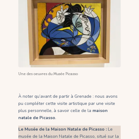
Une des oeuvres du Musée Picasso
À noter qu’avant de partir à Grenade : nous avons
pu compléter cette visite artistique par une visite
plus personnelle, à savoir celle de la
maison
natale de Picasso
.
Le Musée de la Maison Natale de Picasso :
Le
musée de la Maison Natale de Picasso, situé sur la