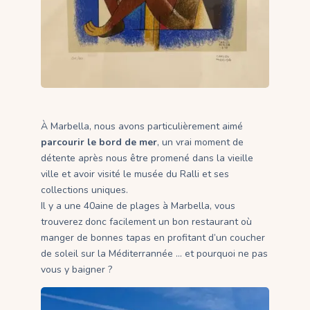
À Marbella, nous avons particulièrement aimé
parcourir le bord de mer
, un vrai moment de
détente après nous être promené dans la vieille
ville et avoir visité le musée du Ralli et ses
collections uniques.
Il y a une 40aine de plages à Marbella, vous
trouverez donc facilement un bon restaurant où
manger de bonnes tapas en profitant d’un coucher
de soleil sur la Méditerrannée … et pourquoi ne pas
vous y baigner ?